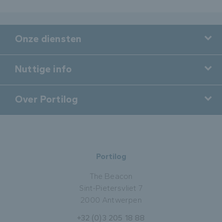
Onze diensten
Nuttige info
Over Portilog
Portilog
The Beacon
Sint-Pietersvliet 7
2000 Antwerpen
+32 (0)3 205 18 88