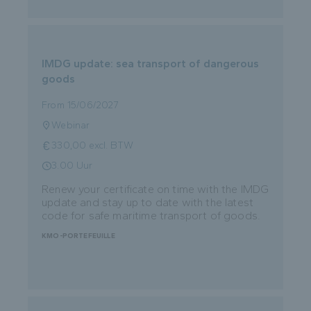
IMDG update: sea transport of dangerous
goods
From 15/06/2027
Webinar
330,00 excl. BTW
3.00 Uur
Renew your certificate on time with the IMDG
update and stay up to date with the latest
code for safe maritime transport of goods.
KMO-PORTEFEUILLE