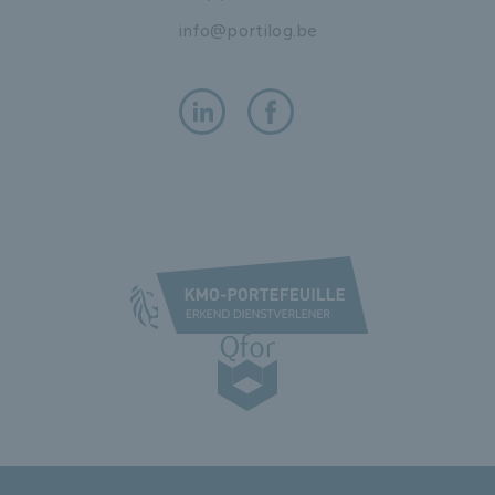
info@portilog.be